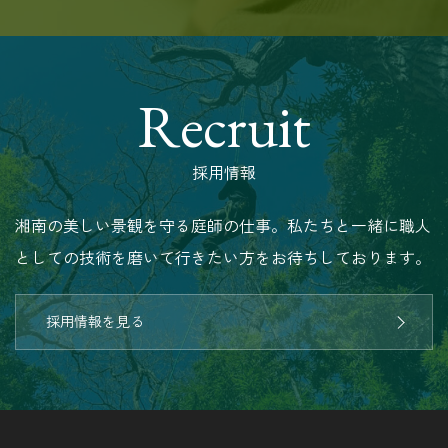
Recruit
採用情報
湘南の美しい景観を守る庭師の仕事。私たちと一緒に職人
としての技術を磨いて行きたい方をお待ちしております。
採用情報を見る