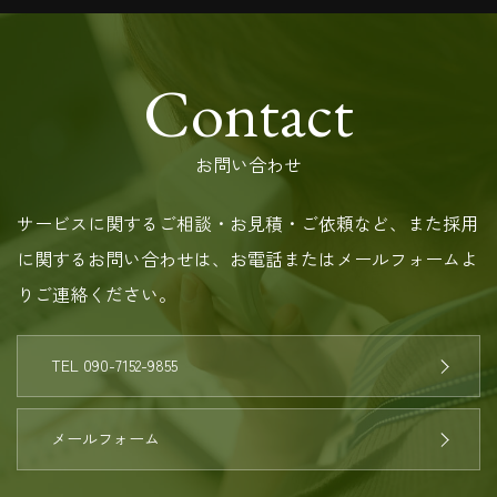
Contact
お問い合わせ
サービスに関するご相談・お見積・ご依頼など、また採用
に関するお問い合わせは、お電話またはメールフォームよ
りご連絡ください。
TEL 090-7152-9855
メールフォーム