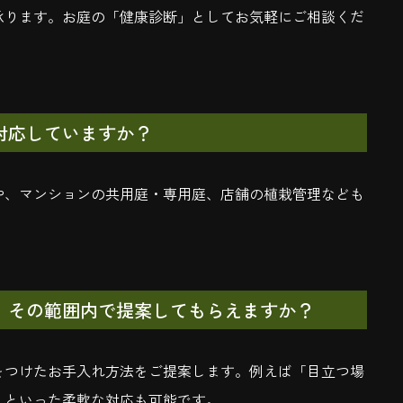
承ります。お庭の「健康診断」としてお気軽にご相談くだ
対応していますか？
や、マンションの共用庭・専用庭、店舗の植栽管理なども
、その範囲内で提案してもらえますか？
をつけたお手入れ方法をご提案します。例えば「目立つ場
」といった柔軟な対応も可能です。