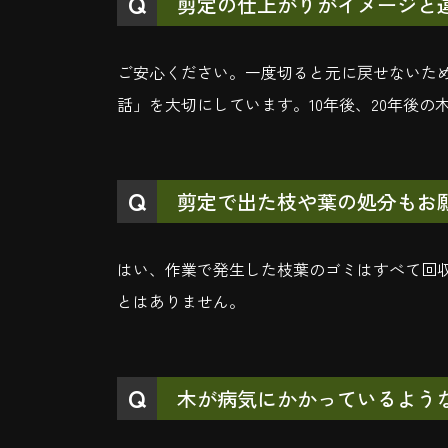
剪定の仕上がりがイメージと
ご安心ください。一度切ると元に戻せないた
話」を大切にしています。10年後、20年後
剪定で出た枝や葉の処分もお
はい、作業で発生した枝葉のゴミはすべて回
とはありません。
木が病気にかかっているよう