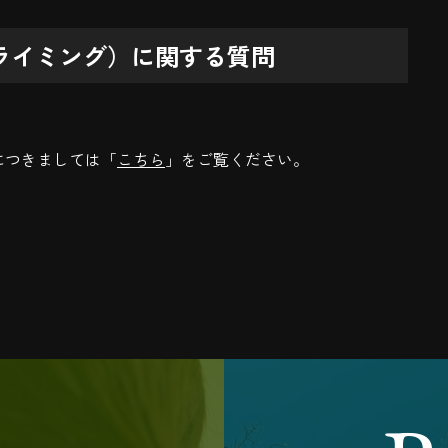
ライミング）に関する質問
につきましては「
こちら
」をご覧ください。