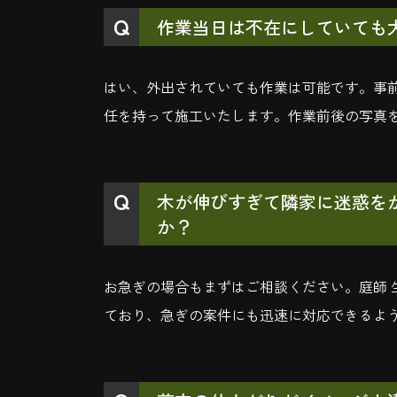
作業当日は不在にしていても
はい、外出されていても作業は可能です。事
任を持って施工いたします。作業前後の写真
木が伸びすぎて隣家に迷惑を
か？
お急ぎの場合もまずはご相談ください。庭師 生
ており、急ぎの案件にも迅速に対応できるよ