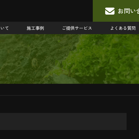
お問い
ついて
施工事例
ご提供サービス
よくある質問