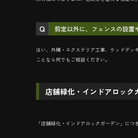
剪定以外に、フェンスの設置
はい、外構・エクステリア工事、ウッドデッ
ことなら何でもご相談ください。
店舗緑化・インドアロック
「店舗緑化・インドアロックガーデン」につ