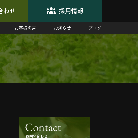
合わせ
採用情報
お客様の声
お知らせ
ブログ