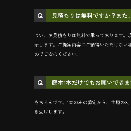
見積もりは無料ですか？また
はい、お見積もりは無料で承っております。
示します。ご提案内容にご納得いただけない
のでご安心ください。
庭木1本だけでもお願いできま
もちろんです。1本のみの剪定から、生垣の
き受けします。