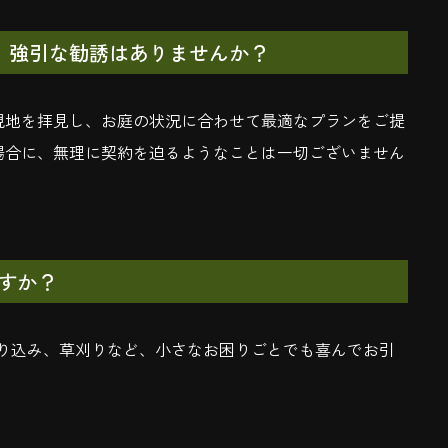
、強引な勧誘はありませんか？
現地を拝見し、お庭の状況に合わせて最適なプランをご提
場合に、無理に契約を迫るようなことは一切ございません
すか？
刈り込み、草刈りなど、小さなお困りごとでも喜んでお引