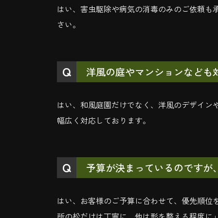
はい、害虫駆除や病気の消毒のみのご依頼も
さい。
洋風の庭やマンションなども
はい、和風庭園だけでなく、洋風のデザイン
幅広く対応しております。
予算が決まっているのですが
はい、お客様のご予算に合わせて、優先順位
所の松だけは丁寧に、他は形を整える程度に