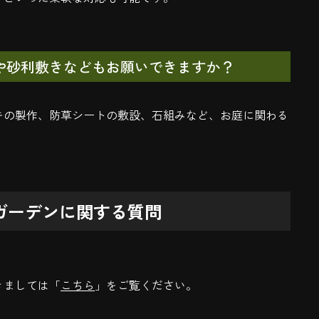
や砂利敷きなどもお願いできますか？
キの製作、防草シートの敷設、石組みなど、お庭に関わる
ガーデンに関する質問
きましては「
こちら
」をご覧ください。