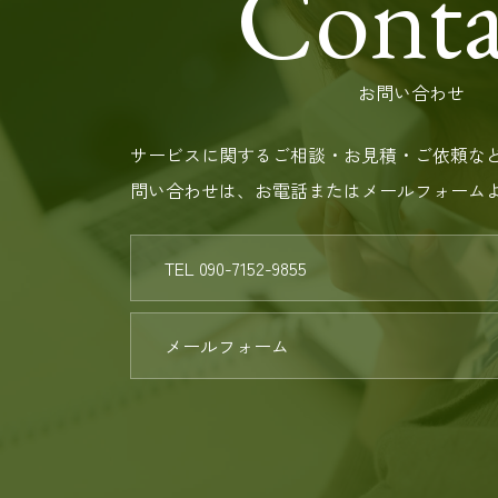
Conta
お問い合わせ
サービスに関するご相談・お見積・ご依頼な
問い合わせは、お電話またはメールフォーム
TEL 090-7152-9855
メールフォーム