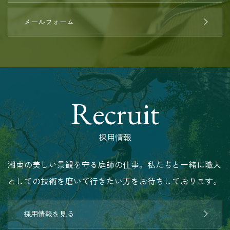
メールフォーム
Recruit
採用情報
湘南の美しい景観を守る庭師の仕事。私たちと一緒に職人
としての技術を磨いて行きたい方をお待ちしております。
採用情報を見る