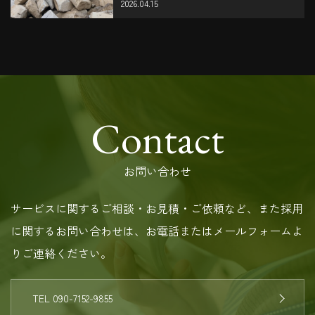
2026.04.15
Contact
お問い合わせ
サービスに関するご相談・お見積・ご依頼など、また採用
に関するお問い合わせは、お電話またはメールフォームよ
りご連絡ください。
TEL 090-7152-9855