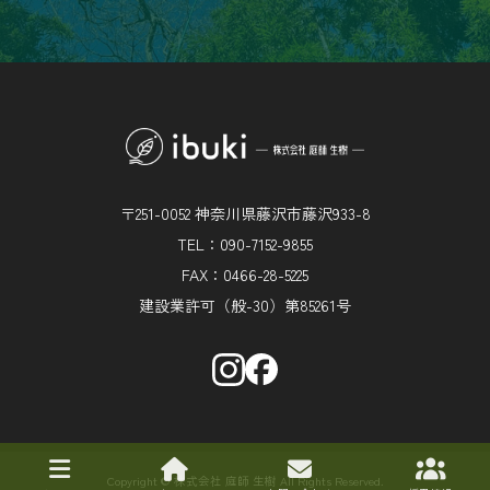
〒251-0052 神奈川県藤沢市藤沢933-8
TEL：090-7152-9855
FAX：0466-28-5225
建設業許可（般-30）第85261号
Copyright © 株式会社 庭師 生樹 All Rights Reserved.