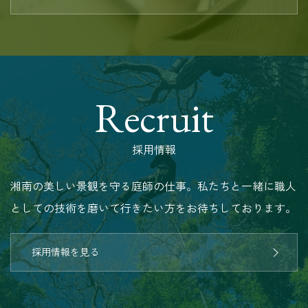
Recruit
採用情報
湘南の美しい景観を守る庭師の仕事。私たちと一緒に職人
としての技術を磨いて行きたい方をお待ちしております。
採用情報を見る