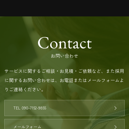
Contact
お問い合わせ
サービスに関するご相談・お見積・ご依頼など、また採用
に関するお問い合わせは、お電話またはメールフォームよ
りご連絡ください。
TEL 090-7152-9855
メールフォーム