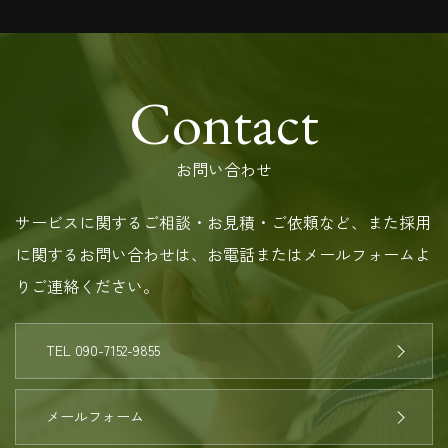
Contact
お問い合わせ
サービスに関するご相談・お見積・ご依頼など、また採用
に関するお問い合わせは、お電話またはメールフォームよ
りご連絡ください。
TEL 090-7152-9855
メールフォーム