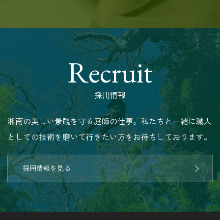
Recruit
採用情報
湘南の美しい景観を守る庭師の仕事。私たちと一緒に職人
としての技術を磨いて行きたい方をお待ちしております。
採用情報を見る