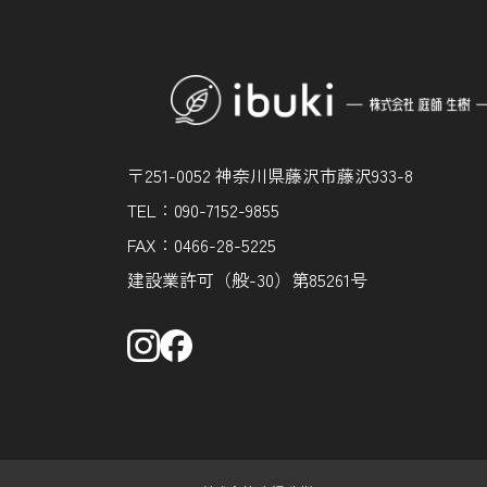
〒251-0052 神奈川県藤沢市藤沢933-8
TEL：090-7152-9855
FAX：0466-28-5225
建設業許可（般-30）第85261号