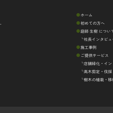
ホーム
初めての方へ
庭師 生樹 につい
社長インタビュ
施工事例
ご提供サービス
店舗緑化・イン
高木剪定・伐採
樹木の植栽・移