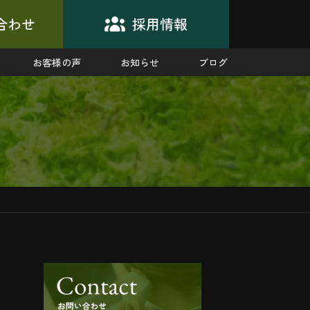
合わせ
採用情報
お客様の声
お知らせ
ブログ