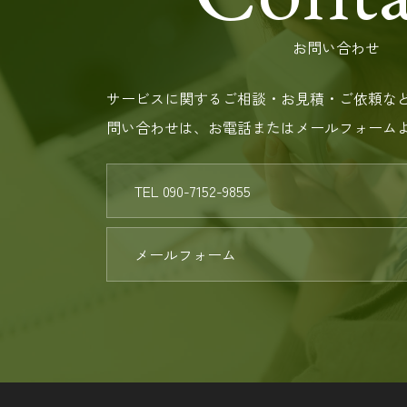
お問い合わせ
サービスに関するご相談・お見積・ご依頼な
問い合わせは、お電話またはメールフォーム
TEL 090-7152-9855
メールフォーム