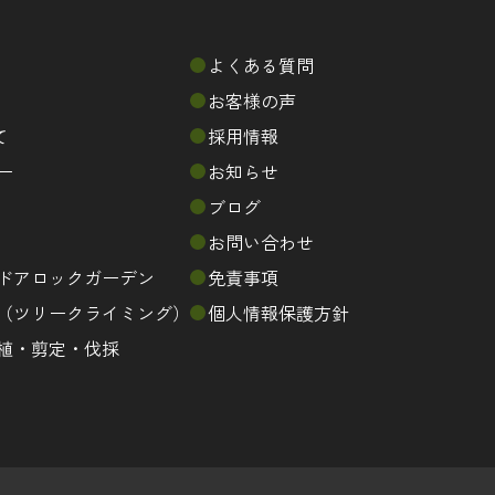
よくある質問
お客様の声
て
採用情報
ー
お知らせ
ブログ
お問い合わせ
ドアロックガーデン
免責事項
（ツリークライミング）
個人情報保護方針
植・剪定・伐採