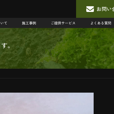
お問い
ついて
施工事例
ご提供サービス
よくある質問
ます。