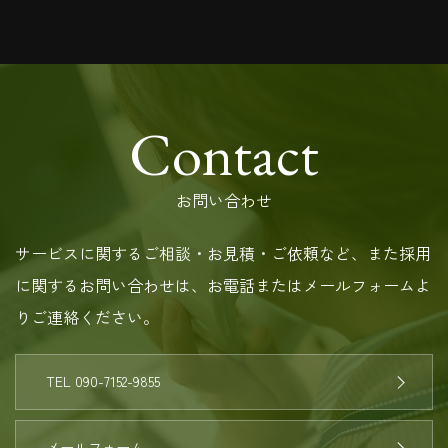
Contact
お問い合わせ
サービスに関するご相談・お見積・ご依頼など、また採用
に関するお問い合わせは、お電話またはメールフォームよ
りご連絡ください。
TEL 090-7152-9855
メールフォーム