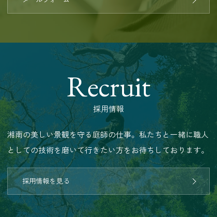
Recruit
採用情報
湘南の美しい景観を守る庭師の仕事。私たちと一緒に職人
としての技術を磨いて行きたい方をお待ちしております。
採用情報を見る