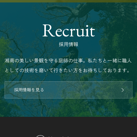
Recruit
採用情報
湘南の美しい景観を守る庭師の仕事。私たちと一緒に職人
としての技術を磨いて行きたい方をお待ちしております。
採用情報を見る