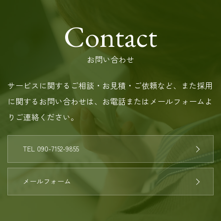
Contact
お問い合わせ
サービスに関するご相談・お見積・ご依頼など、また採用
に関するお問い合わせは、お電話またはメールフォームよ
りご連絡ください。
TEL 090-7152-9855
メールフォーム