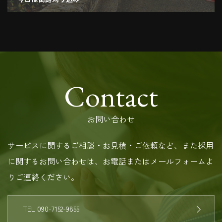
2018.11.19
Contact
お問い合わせ
サービスに関するご相談・お見積・ご依頼など、また採用
に関するお問い合わせは、お電話またはメールフォームよ
りご連絡ください。
TEL 090-7152-9855