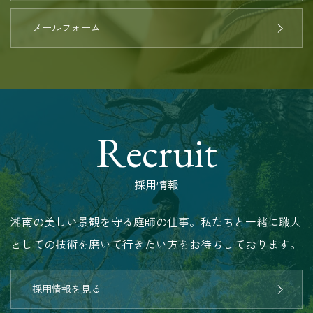
メールフォーム
Recruit
採用情報
湘南の美しい景観を守る庭師の仕事。私たちと一緒に職人
としての技術を磨いて行きたい方をお待ちしております。
採用情報を見る