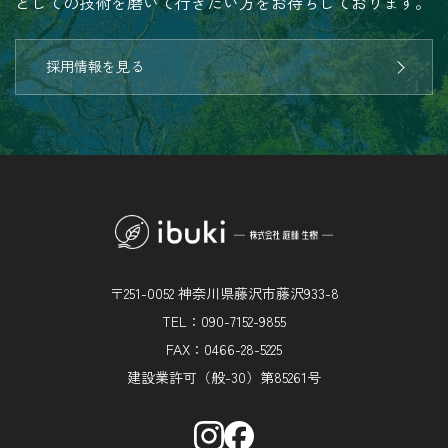
としての技術を磨いて行きたい方をお待ちしております。
採用情報を見る
〒251-0052 神奈川県藤沢市藤沢933-8
TEL：090-7152-9855
FAX：0466-28-5225
建設業許可（般-30）第85261号