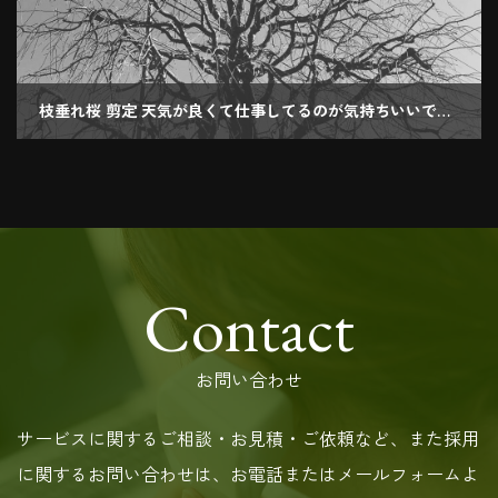
枝垂れ桜 剪定 天気が良くて仕事してるのが気持ちいいです〜
2019.01.24
Contact
お問い合わせ
サービスに関するご相談・お見積・ご依頼など、また採用
に関するお問い合わせは、お電話またはメールフォームよ