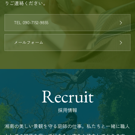
りご連絡ください。
TEL 090-7152-9855
メールフォーム
Recruit
採用情報
湘南の美しい景観を守る庭師の仕事。私たちと一緒に職人