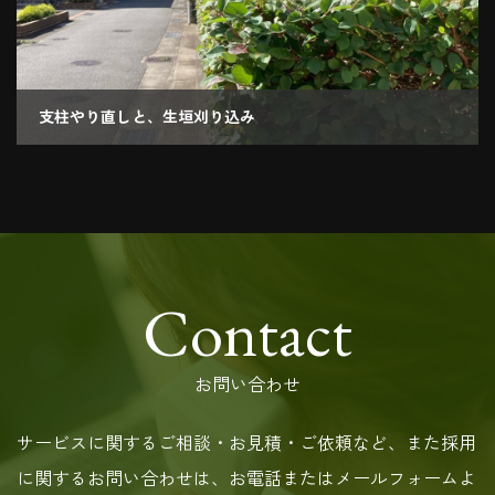
支柱やり直しと、生垣刈り込み
2020.09.11
Contact
お問い合わせ
サービスに関するご相談・お見積・ご依頼など、また採用
に関するお問い合わせは、お電話またはメールフォームよ