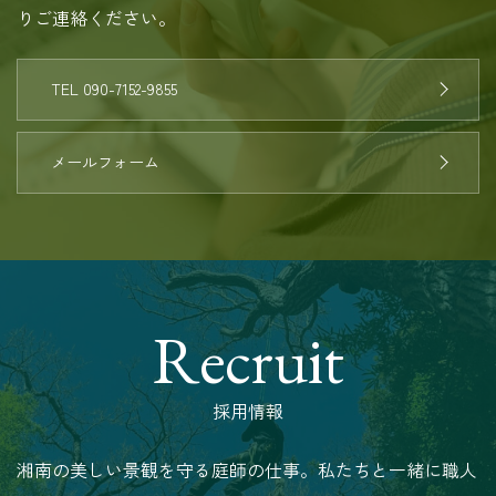
りご連絡ください。
TEL 090-7152-9855
メールフォーム
Recruit
採用情報
湘南の美しい景観を守る庭師の仕事。私たちと一緒に職人