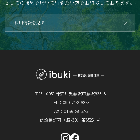
としての技術を磨いて行きたい方をお待ちしております。
採用情報を見る
〒251-0052 神奈川県藤沢市藤沢933-8
TEL：090-7152-9855
FAX：0466-28-5225
建設業許可（般-30）第85261号