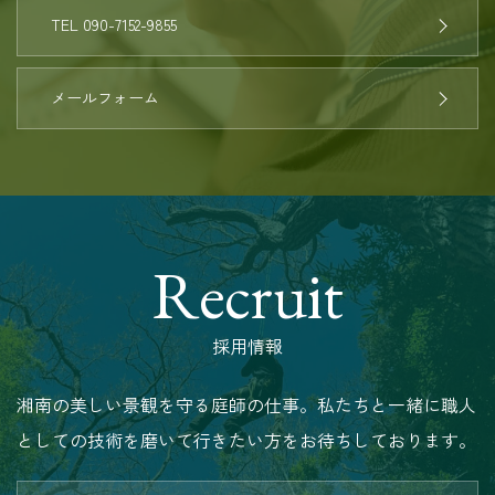
TEL 090-7152-9855
メールフォーム
Recruit
採用情報
湘南の美しい景観を守る庭師の仕事。私たちと一緒に職人
としての技術を磨いて行きたい方をお待ちしております。