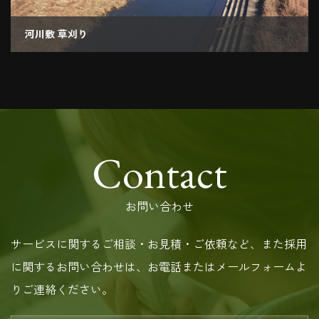
河川敷 草刈り
2021.02.03
Contact
お問い合わせ
サービスに関するご相談・お見積・ご依頼など、また採用
に関するお問い合わせは、お電話またはメールフォームよ
りご連絡ください。