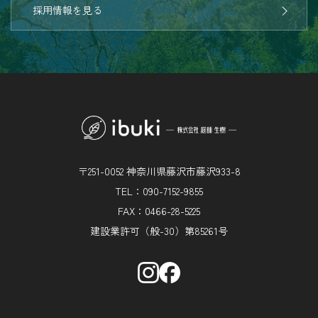
採用情報を見る
〒251-0052 神奈川県藤沢市藤沢933-8
TEL：090-7152-9855
FAX：0466-28-5225
建設業許可（般-30）第85261号