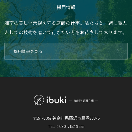
採用情報
湘南の美しい景観を守る庭師の仕事。私たちと一緒に職人
としての技術を磨いて行きたい方をお待ちしております。
採用情報を見る
〒251-0052 神奈川県藤沢市藤沢933-8
TEL：090-7152-9855