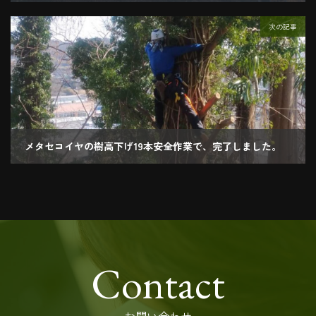
2021.02.17
次の記事
メタセコイヤの樹高下げ19本安全作業で、完了しました。
2021.03.01
Contact