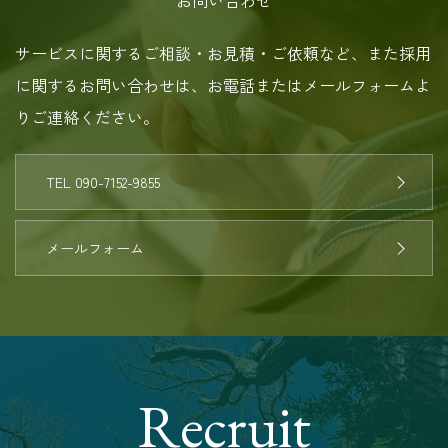
お問い合わせ
サービスに関するご相談・お見積・ご依頼など、また採用
に関するお問い合わせは、お電話またはメールフォームよ
りご連絡ください。
TEL 090-7152-9855
メールフォーム
Recruit