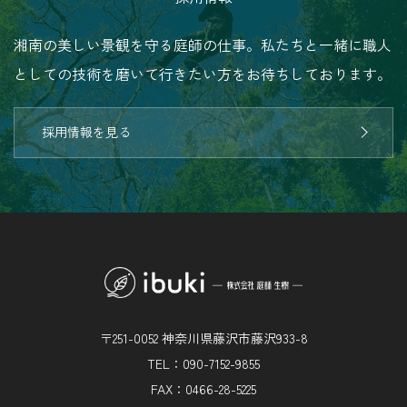
湘南の美しい景観を守る庭師の仕事。私たちと一緒に職人
としての技術を磨いて行きたい方をお待ちしております。
採用情報を見る
〒251-0052 神奈川県藤沢市藤沢933-8
TEL：090-7152-9855
FAX：0466-28-5225