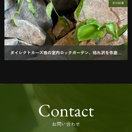
次の記事
ダイレクトカーズ様の室内ロックガーデン、枯れ沢を作庭してきました。
2021.08.20
Contact
お問い合わせ