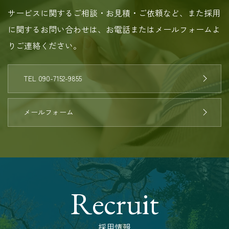
サービスに関するご相談・お見積・ご依頼など、また採用
に関するお問い合わせは、お電話またはメールフォームよ
りご連絡ください。
TEL 090-7152-9855
メールフォーム
Recruit
採用情報