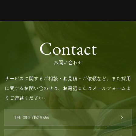
Contact
お問い合わせ
サービスに関するご相談・お見積・ご依頼など、また採用
に関するお問い合わせは、お電話またはメールフォームよ
りご連絡ください。
TEL 090-7152-9855