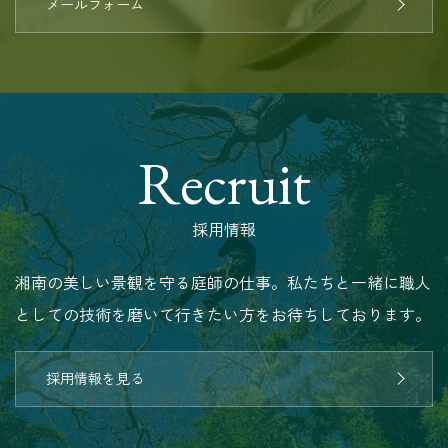
メールフォーム
Recruit
採用情報
湘南の美しい景観を守る庭師の仕事。私たちと一緒に職人
としての技術を磨いて行きたい方をお待ちしております。
採用情報を見る