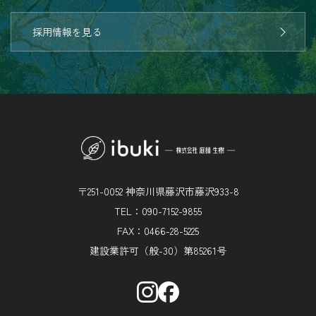
採用情報を見る
〒251-0052 神奈川県藤沢市藤沢933-8
TEL：090-7152-9855
FAX：0466-28-5225
建設業許可（般-30）第85261号