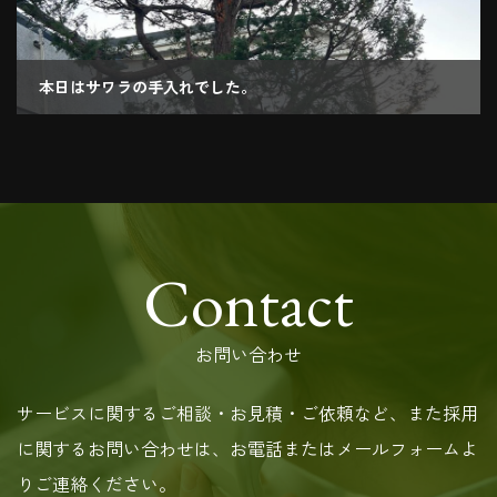
本日はサワラの手入れでした。
2022.12.26
Contact
お問い合わせ
サービスに関するご相談・お見積・ご依頼など、また採用
に関するお問い合わせは、お電話またはメールフォームよ
りご連絡ください。