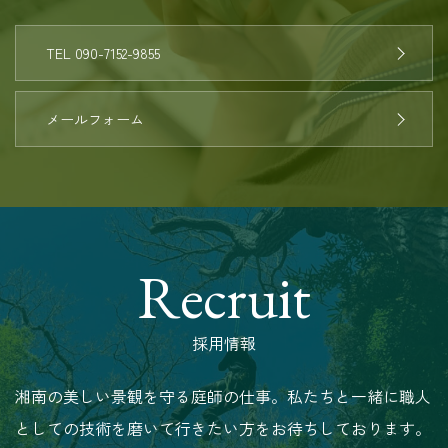
TEL 090-7152-9855
メールフォーム
Recruit
採用情報
湘南の美しい景観を守る庭師の仕事。私たちと一緒に職人
としての技術を磨いて行きたい方をお待ちしております。