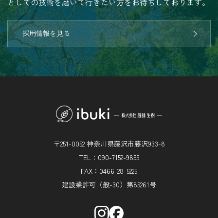
としての技術を磨いて行きたい方をお待ちしております。
採用情報を見る
〒251-0052 神奈川県藤沢市藤沢933-8
TEL：090-7152-9855
FAX：0466-28-5225
建設業許可（般-30）第85261号