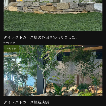
ダイレクトカーズ様の外回り終わりました。
2023.10.21
お知らせ
ダイレクトカーズ様新店舗