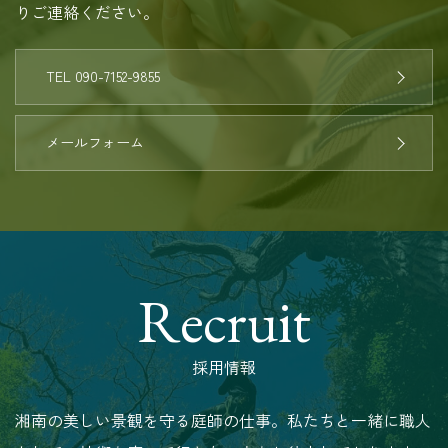
りご連絡ください。
TEL 090-7152-9855
メールフォーム
Recruit
採用情報
湘南の美しい景観を守る庭師の仕事。私たちと一緒に職人