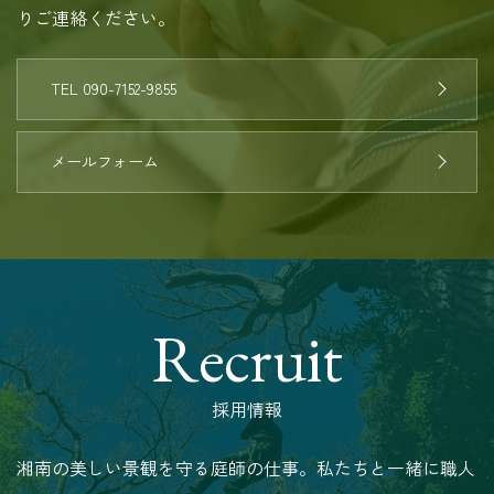
りご連絡ください。
TEL 090-7152-9855
メールフォーム
Recruit
採用情報
湘南の美しい景観を守る庭師の仕事。私たちと一緒に職人