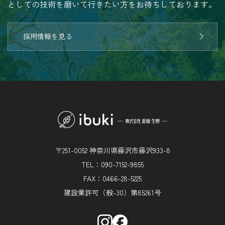
としての技術を磨いて行きたい方をお待ちしております。
採用情報を見る
〒251-0052 神奈川県藤沢市藤沢933-8
TEL：090-7152-9855
FAX：0466-28-5225
建設業許可（般-30）第85261号