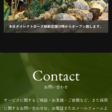
本日ダイレクトカーズ様新店舗10時からオープン致します。
2023.10.25
Contact
お問い合わせ
サービスに関するご相談・お見積・ご依頼など、また採用
に関するお問い合わせは、お電話またはメールフォームよ