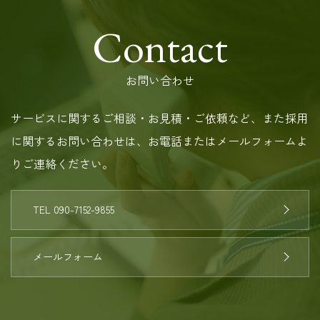
Contact
お問い合わせ
サービスに関するご相談・お見積・ご依頼など、また採用
に関するお問い合わせは、お電話またはメールフォームよ
りご連絡ください。
TEL 090-7152-9855
メールフォーム