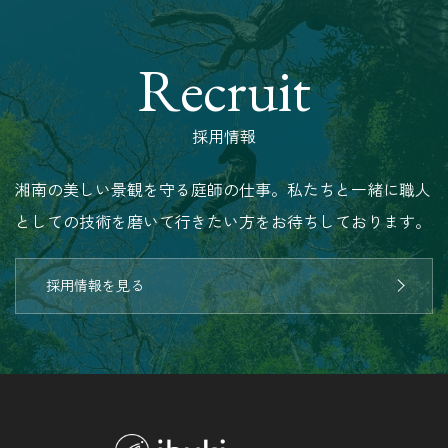
Recruit
採用情報
湘南の美しい景観を守る庭師の仕事。私たちと一緒に職人
としての技術を磨いて行きたい方をお待ちしております。
採用情報を見る