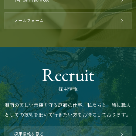
TEL 090-7152-9855
メールフォーム
Recruit
採用情報
湘南の美しい景観を守る庭師の仕事。私たちと一緒に職人
としての技術を磨いて行きたい方をお待ちしております。
採用情報を見る