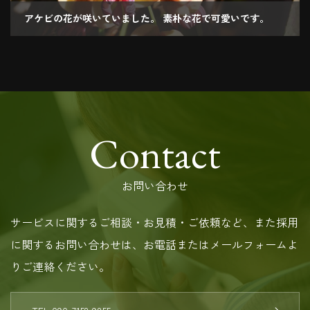
アケビの花が咲いていました。 素朴な花で可愛いです。
2020.03.26
Contact
お問い合わせ
サービスに関するご相談・お見積・ご依頼など、また採用
に関するお問い合わせは、お電話またはメールフォームよ
りご連絡ください。