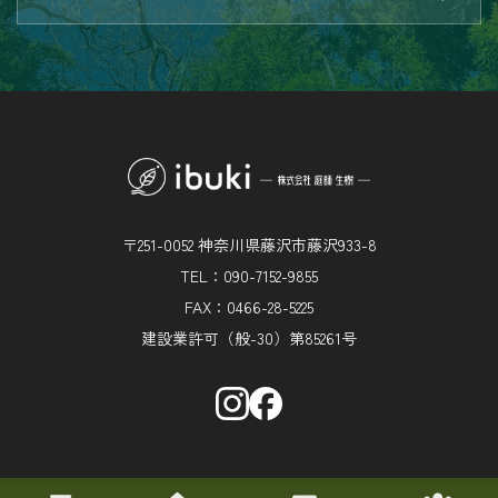
〒251-0052 神奈川県藤沢市藤沢933-8
TEL：090-7152-9855
FAX：0466-28-5225
建設業許可（般-30）第85261号